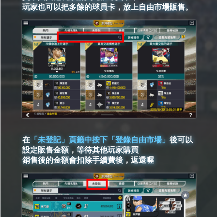
玩家也可以把多餘的球員卡，放上自由市場販售。
在
「未登記」頁籤中按下「登錄自由市場」
後可以
設定販售金額，等待其他玩家購買
銷售後的金額會扣除手續費後，返還喔