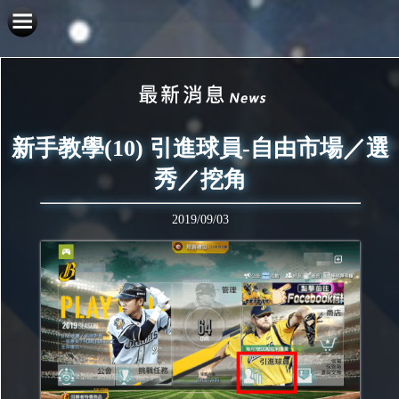
新手教學(10) 引進球員-自由市場／選
秀／挖角
2019/09/03