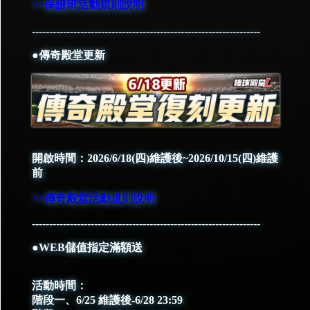
>>保證班活動規則說明
------------------------------------------------------------------
●傳奇殿堂更新
開啟時間：2026/6/18(四)維護後~2026/10/15(四)維護
前
>>傳奇殿堂活動規則說明
------------------------------------------------------------------
●WEB儲值指定滿額送
活動時間：
階段一、6/25 維護後-6/28 23:59