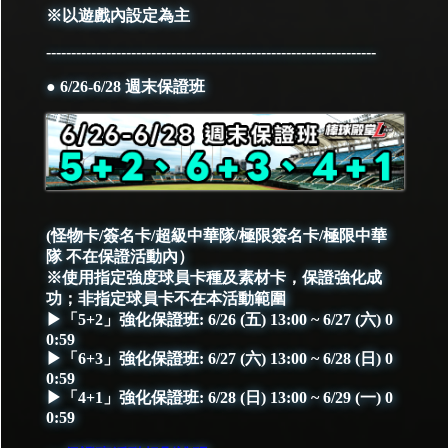
※以遊戲內設定為主
------------------------------------------------------------------
● 6/26-6/28 週末保證班
(怪物卡/簽名卡/超級中華隊/極限簽名卡/極限中華
隊 不在保證活動內）
※使用指定強度球員卡種及素材卡，保證強化成
功；非指定球員卡不在本活動範圍
▶「5+2」強化保證班: 6/26 (五) 13:00 ~ 6/27 (六) 0
0:59
▶「6+3」強化保證班: 6/27 (六) 13:00 ~ 6/28 (日) 0
0:59
▶「4+1」強化保證班: 6/28 (日) 13:00 ~ 6/29 (一) 0
0:59