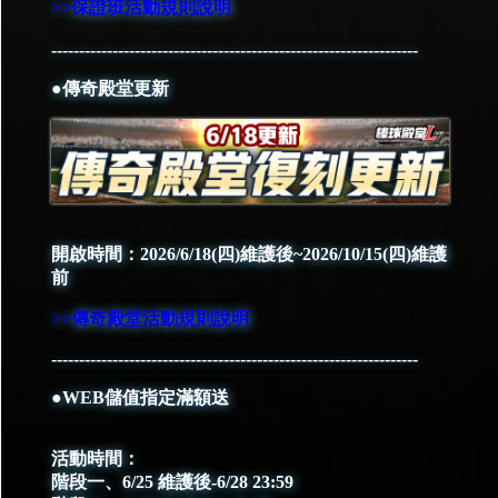
>>保證班活動規則說明
------------------------------------------------------------------
●傳奇殿堂更新
開啟時間：2026/6/18(四)維護後~2026/10/15(四)維護
前
>>傳奇殿堂活動規則說明
------------------------------------------------------------------
●WEB儲值指定滿額送
活動時間：
階段一、6/25 維護後-6/28 23:59