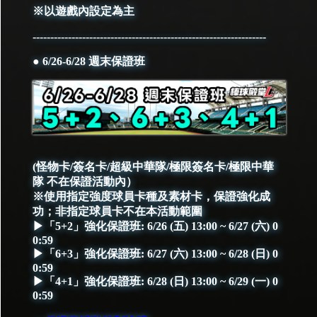
※以遊戲內設定為主
------------------------------------------------------------------
● 6/26-6/28 週末保證班
(怪物卡/簽名卡/超級中華隊/極限簽名卡/極限中華
隊 不在保證活動內）
※使用指定強度球員卡種及素材卡，保證強化成
功；非指定球員卡不在本活動範圍
▶「5+2」強化保證班: 6/26 (五) 13:00 ~ 6/27 (六) 0
0:59
▶「6+3」強化保證班: 6/27 (六) 13:00 ~ 6/28 (日) 0
0:59
▶「4+1」強化保證班: 6/28 (日) 13:00 ~ 6/29 (一) 0
0:59