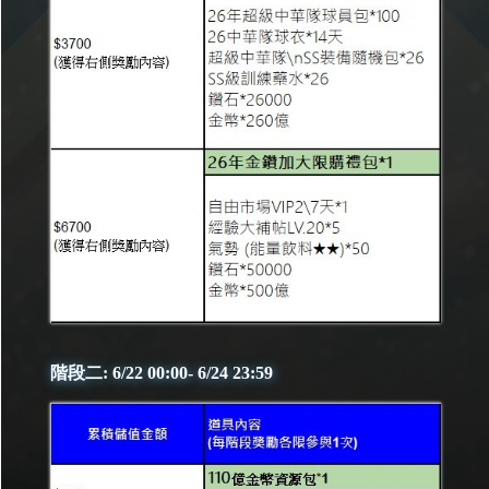
階段二: 6/22 00:00- 6/24 23:59