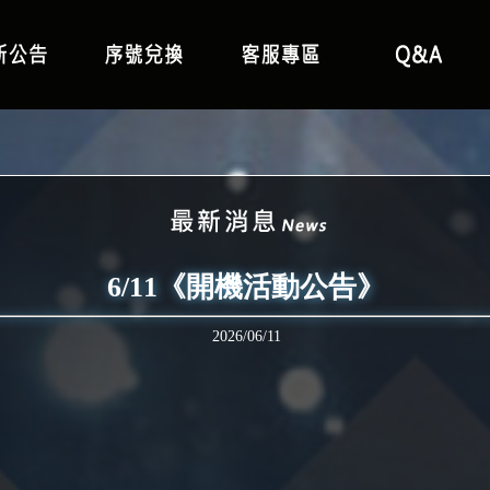
6/11《開機活動公告》
2026/06/11
：