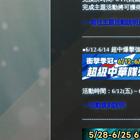
完成主題活動將可獲得
>> 前往主題活動說明
------------------------------
●6/12-6/14 超中爆
活動時間：6/12(五) ~ 6
>>活動規則說明
------------------------------