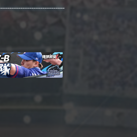
------------------------------------