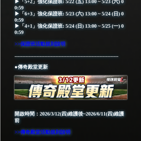
▶「5+2」強化保證班: 5/22 (五) 13:00 ~ 5/23 (六) 0
0:59
▶「6+3」強化保證班: 5/23 (六) 13:00 ~ 5/24 (日) 0
0:59
▶「4+1」強化保證班: 5/24 (日) 13:00 ~ 5/25 (一) 0
0:59
>>保證班活動規則說明
------------------------------------------------------------------
●傳奇殿堂更新
開啟時間：2026/3/12(四)維護後~2026/6/11(四)維護
前
>>傳奇殿堂活動規則說明