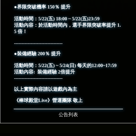
●界限突破機率 150％ 提升
活動時間：5/22(五) 18:00 ~ 5/22(五)23:59
活動內容：於活動時間內，選手界限突破率提升 1.
5 倍！
--------------------------------
●裝備經驗 200％ 提升
活動時間：5/22(五) ~ 5/24(日) 每天的12:00~17:59
活動內容: 裝備經驗 2倍提升
--------------------------------
以上實際內容請以遊戲內為主
《棒球殿堂Live》營運團隊 敬上
公告列表