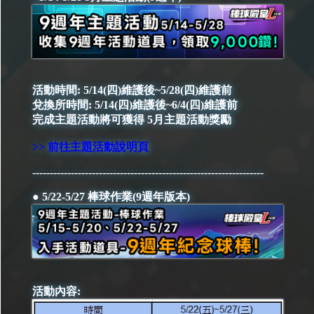
活動時間: 5/14(四)維護後~5/28(四)維護前
兌換所時間: 5/14(四)維護後~6/4(四)維護前
完成主題活動將可獲得 5月主題活動獎勵
>> 前往主題活動說明頁
------------------------------------------------------------------
● 5/22-5/27 棒球作業(9週年版本)
活動內容: