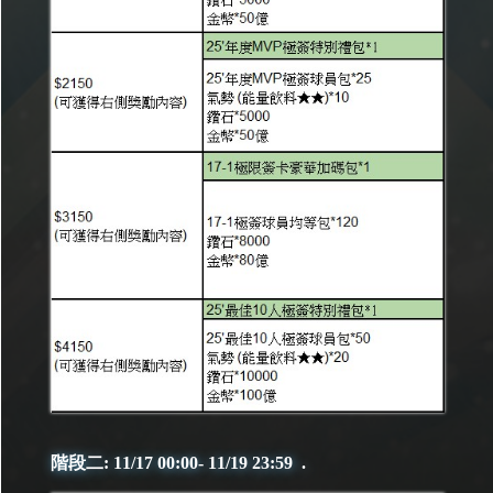
階段二: 11/17 00:00- 11/19 23:59 .