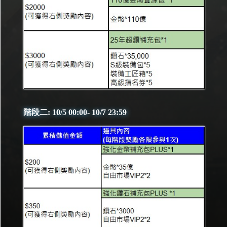
階段二: 10/5 00:00- 10/7 23:59