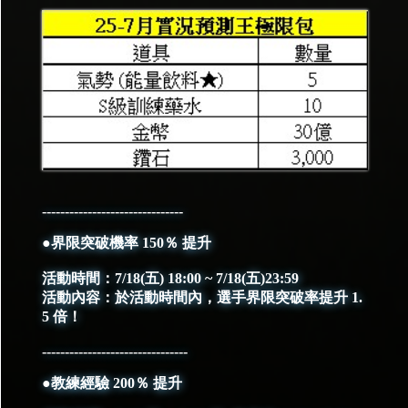
-------------------------------
●界限突破機率 150％ 提升
活動時間：7/18(五) 18:00 ~ 7/18(五)23:59
活動內容：於活動時間內，選手界限突破率提升 1.
5 倍！
--------------------------------
●教練經驗 200％ 提升