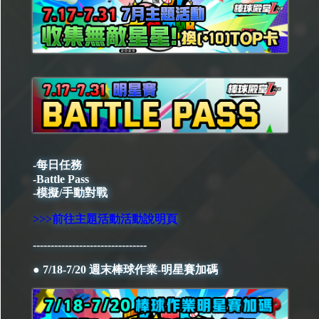
-每日任務
-Battle Pass
-模擬/手動對戰
>>>前往主題活動活動說明頁
--------------------------------
● 7/18-7/20 週末棒球作業-明星賽加碼