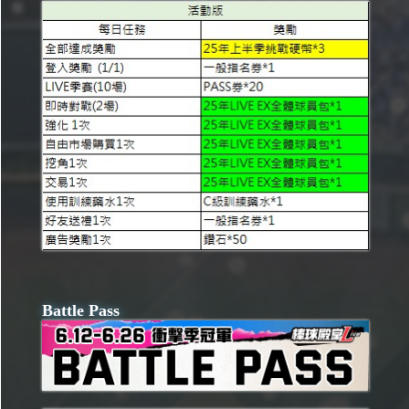
Battle Pass