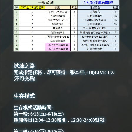
試煉之路
完成指定任務，即可獲得一張25年(+10)LIVE EX
(不可交易)
生存模式
生存模式活動時間:
第一輪: 6/13(五)-6/18(三)
期間每日12:00~12:30報名，12:30~24:00對戰
第二輪: 6/20(五)-6/25(三)