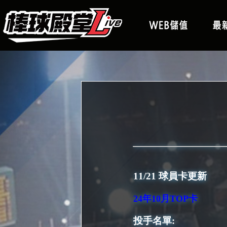
11/21 球員卡更新
24年10月TOP卡
投手名單: