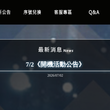
7/2《開機活動公告》
2026/07/02