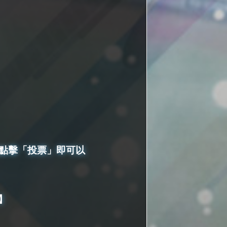
並點擊「投票」即可以
】