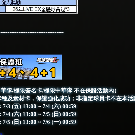
------------------------------------
級中華隊/極限簽名卡/極限中華隊 不在保證活動內）
卡種及素材卡，保證強化成功；非指定球員卡不在本活
(五) 13:00 ~ 7/4 (六) 00:59
(六) 13:00 ~ 7/5 (日) 00:59
(日) 13:00 ~ 7/6 (一) 00:59