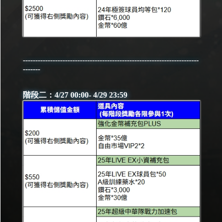
-----------------------------------------------------------------------
-------
階段二：4/27 00:00- 4/29 23:59