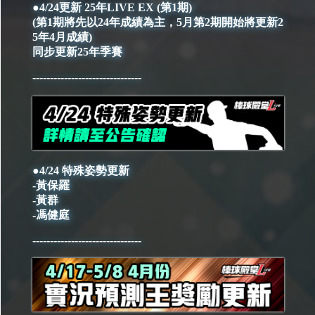
●4/24更新 25年LIVE EX (第1期)
​​​​​​​(第1期將先以24年成績為主，5月第2期開始將更新2
5年4月成績)
同步更新25年季賽
-------------------------------
●4/24 特殊姿勢更新
-黃保羅
-黃群
-馮健庭
-------------------------------